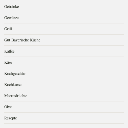
Getränke
Gewürze
Grill
Gut Bayerische Küche
Kaffee
Käse
Kochgeschirr
Kochkurse
Meeresfrüchte
Obst
Rezepte