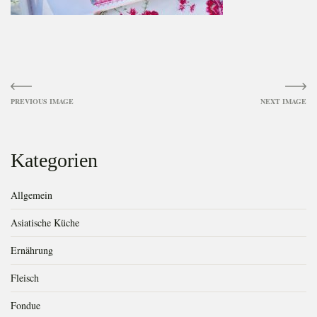
Image
navigation
Kategorien
Allgemein
Asiatische Küche
Ernährung
Fleisch
Fondue