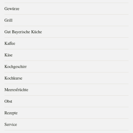
Gewürze
Grill
Gut Bayerische Küche
Kaffee
Käse
Kochgeschirr
Kochkurse
Meeresfrüchte
Obst
Rezepte
Service