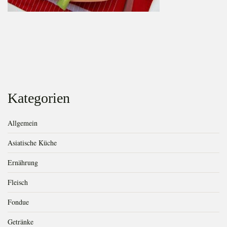
Image
navigation
Kategorien
Allgemein
Asiatische Küche
Ernährung
Fleisch
Fondue
Getränke