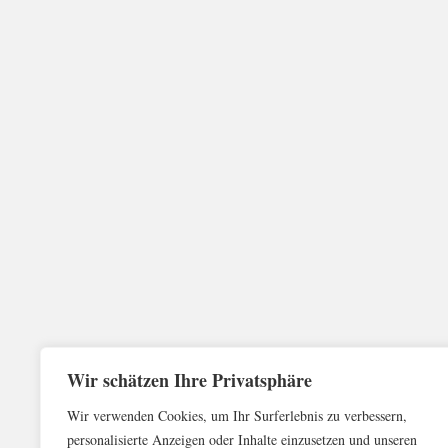
Wir schätzen Ihre Privatsphäre
Wir verwenden Cookies, um Ihr Surferlebnis zu verbessern,
personalisierte Anzeigen oder Inhalte einzusetzen und unseren