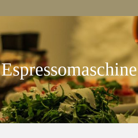
Espressomaschine