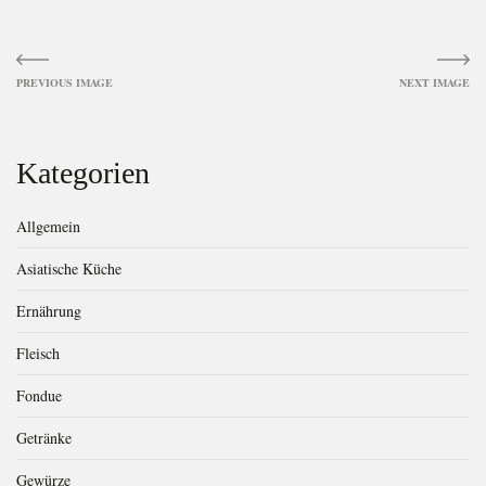
Image
navigation
Kategorien
Allgemein
Asiatische Küche
Ernährung
Fleisch
Fondue
Getränke
Gewürze