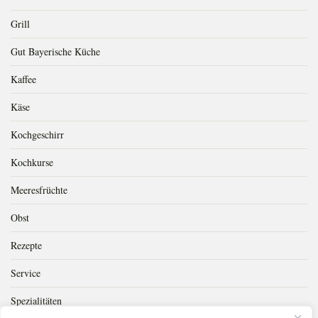
Grill
Gut Bayerische Küche
Kaffee
Käse
Kochgeschirr
Kochkurse
Meeresfrüchte
Obst
Rezepte
Service
Spezialitäten