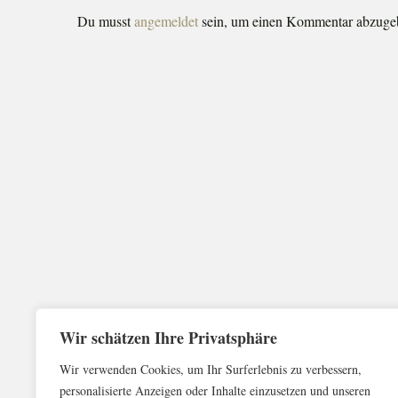
Du musst
angemeldet
sein, um einen Kommentar abzuge
Wir schätzen Ihre Privatsphäre
Wir verwenden Cookies, um Ihr Surferlebnis zu verbessern,
personalisierte Anzeigen oder Inhalte einzusetzen und unseren