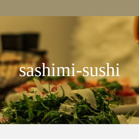
sashimi-sushi