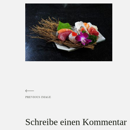
Image
navigation
Schreibe einen Kommentar