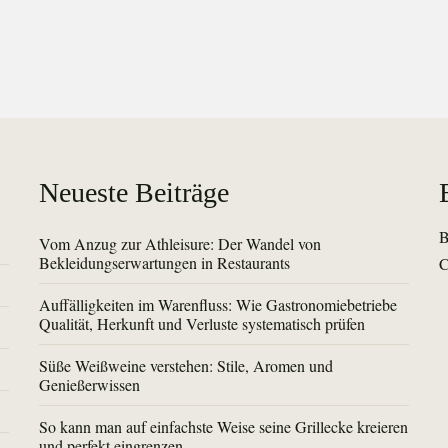
Neueste Beiträge
B
Vom Anzug zur Athleisure: Der Wandel von
Bekleidungserwartungen in Restaurants
C
Auffälligkeiten im Warenfluss: Wie Gastronomiebetriebe
Qualität, Herkunft und Verluste systematisch prüfen
Süße Weißweine verstehen: Stile, Aromen und
Genießerwissen
So kann man auf einfachste Weise seine Grillecke kreieren
und perfekt eingrenzen