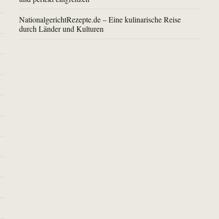
NationalgerichtRezepte.de – Eine kulinarische Reise
durch Länder und Kulturen