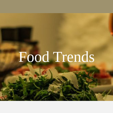
Food Trends