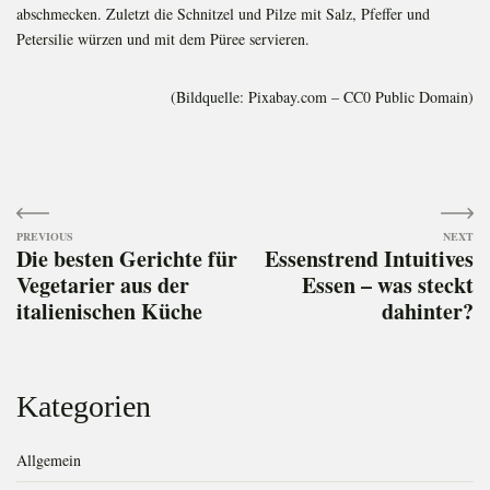
abschmecken. Zuletzt die Schnitzel und Pilze mit Salz, Pfeffer und
Petersilie würzen und mit dem Püree servieren.
(Bildquelle: Pixabay.com – CC0 Public Domain)
Beitragsnavigation
Die besten Gerichte für
Essenstrend Intuitives
Vegetarier aus der
Essen – was steckt
italienischen Küche
dahinter?
Kategorien
Allgemein