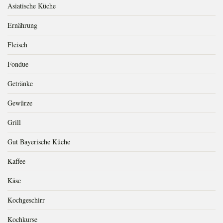
Asiatische Küche
Ernährung
Fleisch
Fondue
Getränke
Gewürze
Grill
Gut Bayerische Küche
Kaffee
Käse
Kochgeschirr
Kochkurse