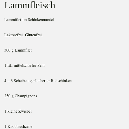
Lammfleisch
Lammfilet im Schinkenmantel
Laktosefrei. Glutenfrei.
300 g Lammfilet
1 EL mittelscharfer Senf
4 – 6 Scheiben geräucherter Rohschinken
250 g Champignons
1 kleine Zwiebel
1 Knoblauchzehe