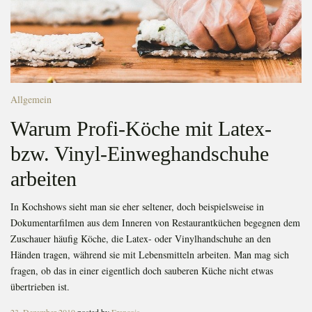
Allgemein
Warum Profi-Köche mit Latex-
bzw. Vinyl-Einweghandschuhe
arbeiten
In Kochshows sieht man sie eher seltener, doch beispielsweise in
Dokumentarfilmen aus dem Inneren von Restaurantküchen begegnen dem
Zuschauer häufig Köche, die Latex- oder Vinylhandschuhe an den
Händen tragen, während sie mit Lebensmitteln arbeiten. Man mag sich
fragen, ob das in einer eigentlich doch sauberen Küche nicht etwas
übertrieben ist.
Posted