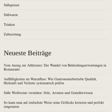
Süßspeisen
Süßwaren
Trinken
Zubereitung
Neueste Beiträge
Vom Anzug zur Athleisure: Der Wandel von Bekleidungserwartungen in
Restaurants
Auffälligkeiten im Warenfluss: Wie Gastronomiebetriebe Qualität,
Herkunft und Verluste systematisch prüfen
Süße Weißweine verstehen: Stile, Aromen und Genießerwissen
So kann man auf einfachste Weise seine Grillecke kreieren und perfekt
eingrenzen