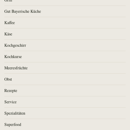
Gut Bayerische Küche
Kaffee
Käse
Kochgeschirr
Kochkurse
Meeresfrüchte
Obst
Rezepte
Service
Spezialitäten
Superfood