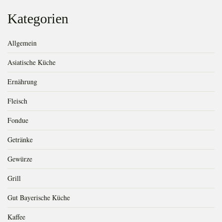
Kategorien
Allgemein
Asiatische Küche
Ernährung
Fleisch
Fondue
Getränke
Gewürze
Grill
Gut Bayerische Küche
Kaffee